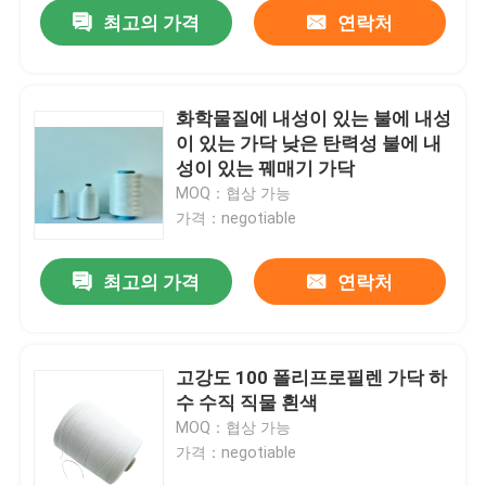
최고의 가격
연락처
화학물질에 내성이 있는 불에 내성
이 있는 가닥 낮은 탄력성 불에 내
성이 있는 꿰매기 가닥
MOQ：협상 가능
가격：negotiable
최고의 가격
연락처
집
고강도 100 폴리프로필렌 가닥 하
수 수직 직물 흰색
제품
MOQ：협상 가능
가격：negotiable
비디오