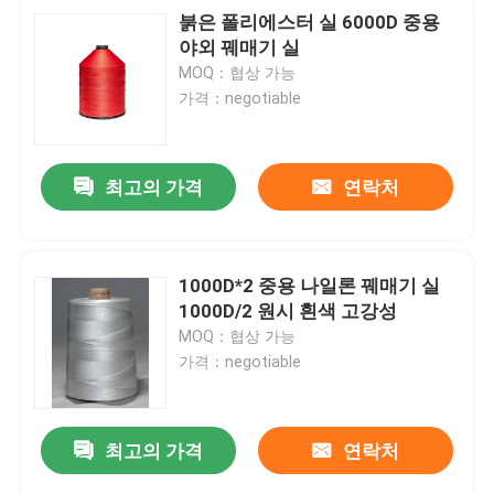
붉은 폴리에스터 실 6000D 중용
야외 꿰매기 실
MOQ：협상 가능
가격：negotiable
최고의 가격
연락처
1000D*2 중용 나일론 꿰매기 실
1000D/2 원시 흰색 고강성
MOQ：협상 가능
가격：negotiable
최고의 가격
연락처