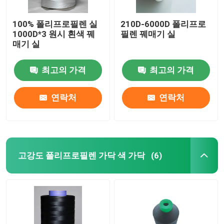
100% 폴리프로필렌 실
210D-6000D 폴리프로
1000D*3 원시 흰색 꿰
필렌 꿰매기 실
매기 실
최고의 가격
최고의 가격
연락처
연락처
고강도 폴리프로필렌 가닥 색 가닥
(6)