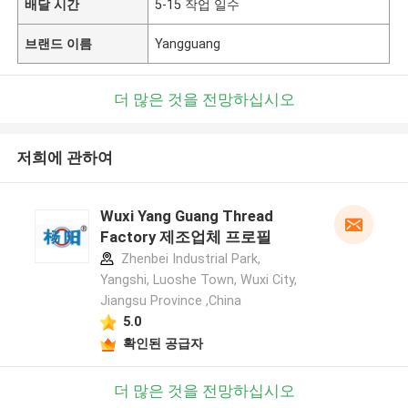
배달 시간
5-15 작업 일수
브랜드 이름
Yangguang
더 많은 것을 전망하십시오
저희에 관하여
Wuxi Yang Guang Thread
Factory 제조업체 프로필
Zhenbei Industrial Park,
Yangshi, Luoshe Town, Wuxi City,
Jiangsu Province ,China
5.0
확인된 공급자
더 많은 것을 전망하십시오