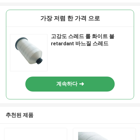
가장 저렴 한 가격 으로
고강도 스레드 롤 화이트 불
retardant 바느질 스레드
계속하다
추천된 제품